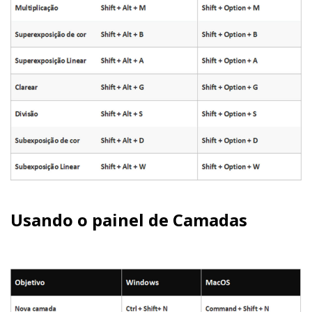
Usando o painel de Camadas