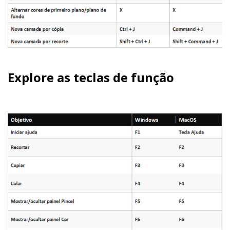
Explore as teclas de função