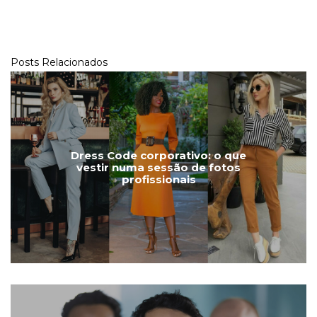
Posts Relacionados
Dress Code corporativo: o que
vestir numa sessão de fotos
profissionais