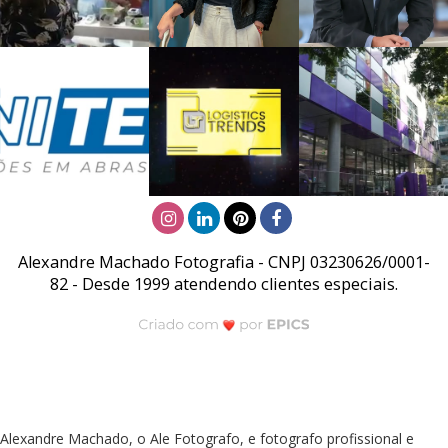
Alexandre Machado Fotografia - CNPJ 03230626/0001-
82 - Desde 1999 atendendo clientes especiais.
Alexandre Machado, o Ale Fotografo, e fotografo profissional e