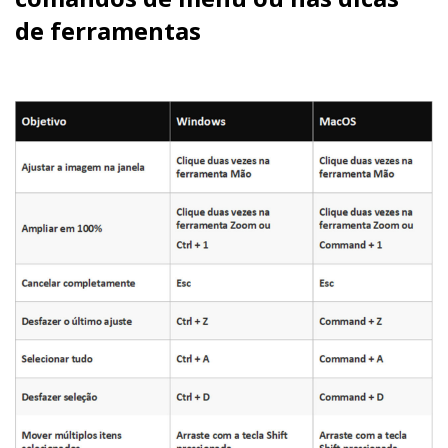
de ferramentas