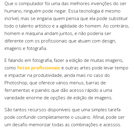
Que o computador foi uma das melhores invenções do ser
humano, ninguém pode negar. Essa tecnologia é mesmo
incrível, mas se engana quem pensa que ela pode substituir
todo o talento artístico e a agilidade do homem. Ao contrário,
homem e máquina andam juntos, e não poderia ser
diferente com os profissionais que atuam com design,
imagens e fotografia.
E falando em fotografia, fazer a edição de muitas imagens,
como
fotos profissionais
e outras artes pode levar tempo
e impactar na produtividade, ainda mais no caso do
Photoshop, que oferece vários menus, barras de
ferramentas e painéis que dão acesso rápido a uma
variedade enorme de opções de edição de imagens.
São tantos recursos disponíveis que uma simples tarefa
pode confundir completamente o usuário. Afinal, pode ser
um desafio memorizar todas as combinações e acessos.