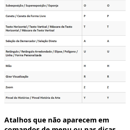
Atalhos que não aparecem em
comandos de menu ou nas dicas