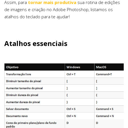
Assim, para
tornar mais produtiva
sua rotina de edições
de imagens e criação no Adobe Photoshop, listamos os
atalhos do teclado para te ajudar!
Atalhos essenciais