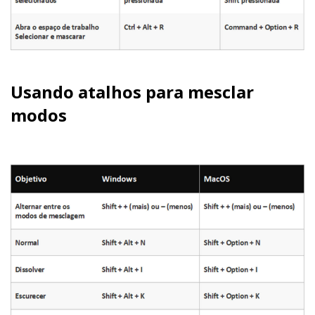
Usando atalhos para mesclar
modos