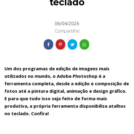
teclado
06/04/2026
Compartilhe
Um dos programas de edição de imagens mais
utilizados no mundo, o Adobe Photoshop é a
ferramenta completa, desde a edição e composição de
fotos até a pintura digital, animação e design gráfico.
E para que tudo isso seja feito de forma mais
produtiva, a própria ferramenta disponibiliza atalhos
no teclado. Confira!