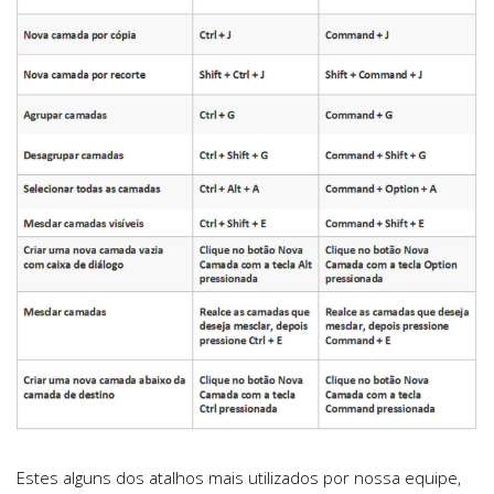
Estes alguns dos atalhos mais utilizados por nossa equipe,