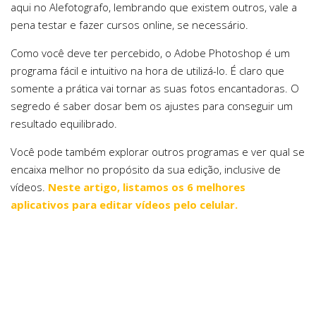
aqui no Alefotografo, lembrando que existem outros, vale a
pena testar e fazer cursos online, se necessário.
Como você deve ter percebido, o Adobe Photoshop é um
programa fácil e intuitivo na hora de utilizá-lo. É claro que
somente a prática vai tornar as suas fotos encantadoras. O
segredo é saber dosar bem os ajustes para conseguir um
resultado equilibrado.
Você pode também explorar outros programas e ver qual se
encaixa melhor no propósito da sua edição, inclusive de
vídeos.
Neste artigo, listamos os 6 melhores
aplicativos para editar vídeos pelo celular.