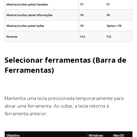
Selecionar ferramentas (Barra de
Ferramentas)
Mantenha uma tecla pressionada temporariamente para
ativar uma ferramenta. Ao soltar, a tecla retorna à
ferramenta anterior.