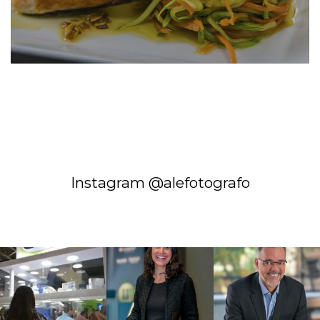
Instagram @alefotografo