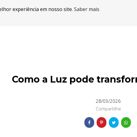
elhor experiência em nosso site.
Saber mais
Como a Luz pode transfor
28/03/2026
Compartilhe