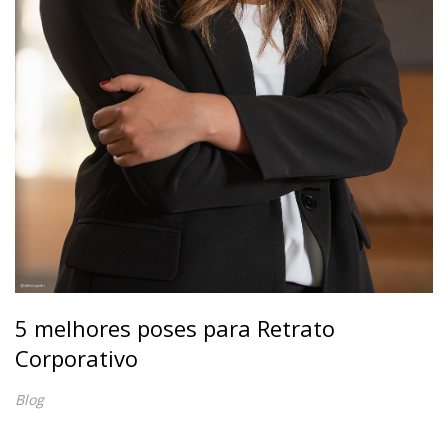
5 melhores poses para Retrato
Corporativo
Blog