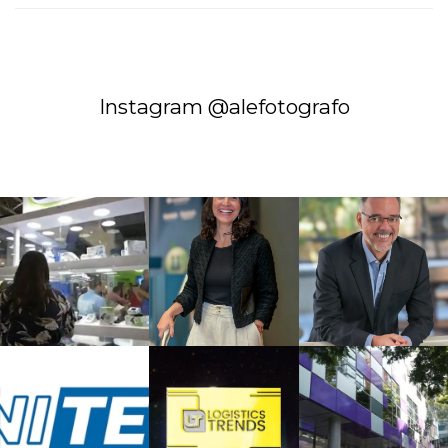
Instagram @alefotografo