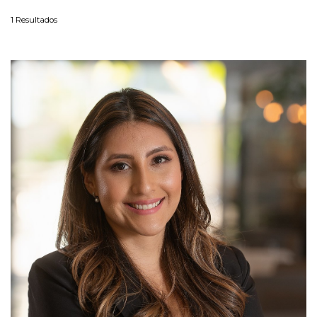
1
Resultados