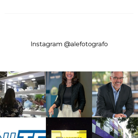
Instagram @alefotografo