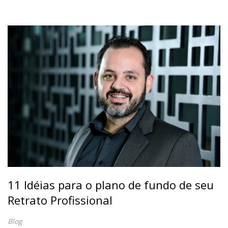
11 Idéias para o plano de fundo de seu
Retrato Profissional
Blog