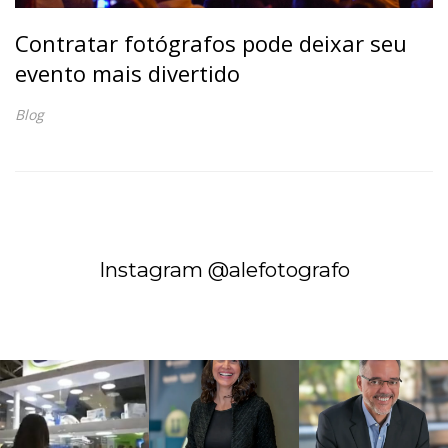
Contratar fotógrafos pode deixar seu
evento mais divertido
Blog
Instagram @alefotografo