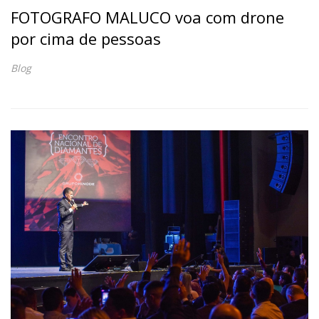
FOTOGRAFO MALUCO voa com drone
por cima de pessoas
Blog