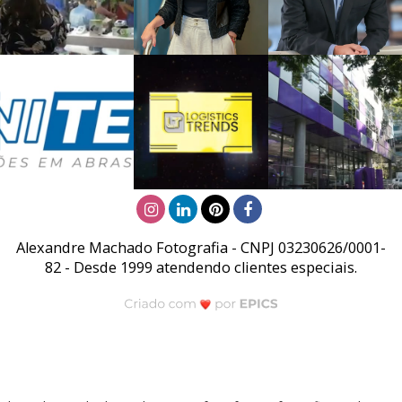
Alexandre Machado Fotografia - CNPJ 03230626/0001-
82 - Desde 1999 atendendo clientes especiais.