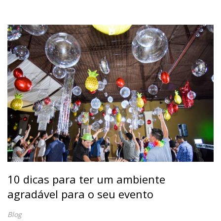
10 dicas para ter um ambiente
agradável para o seu evento
Blog