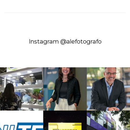
Instagram @alefotografo