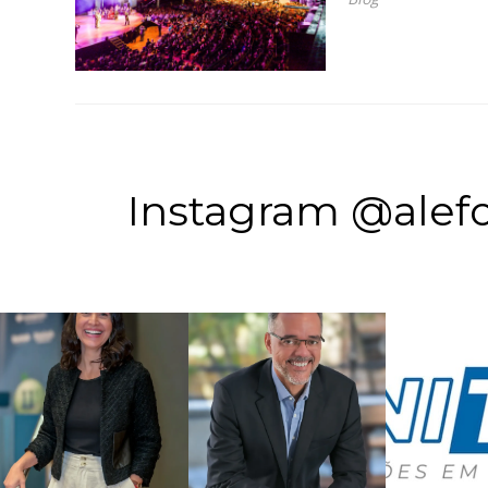
Instagram @alefo