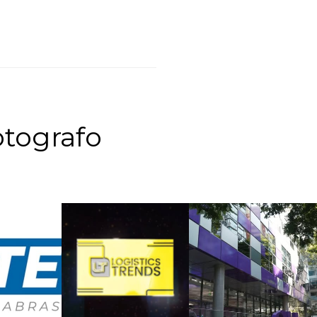
tografo