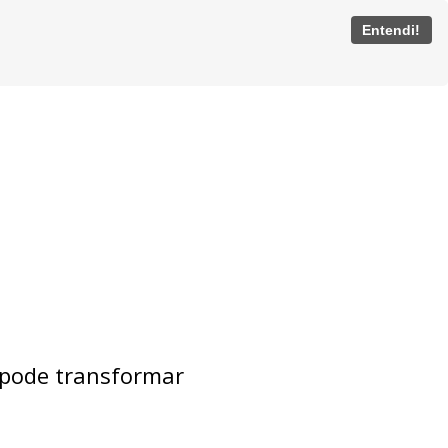
Entendi!
pode transformar