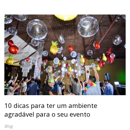
10 dicas para ter um ambiente
agradável para o seu evento
Blog