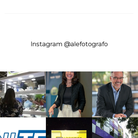
Instagram @alefotografo