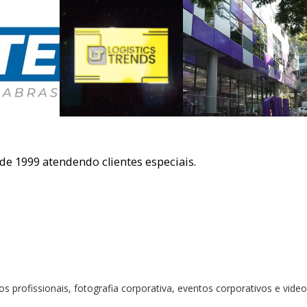
e 1999 atendendo clientes especiais.
 profissionais, fotografia corporativa, eventos corporativos e video