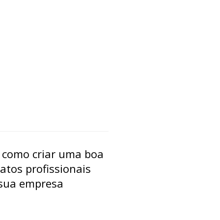
 como criar uma boa
atos profissionais
 sua empresa