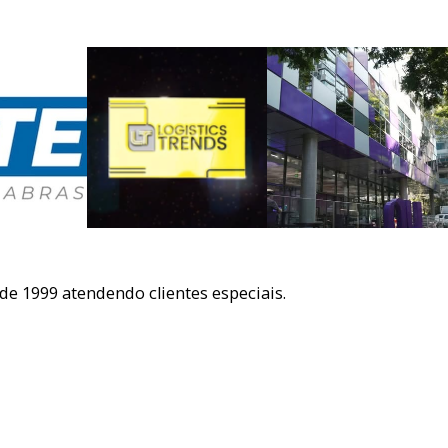
e 1999 atendendo clientes especiais.