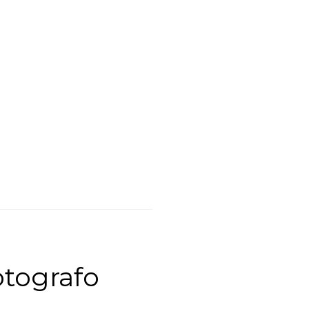
tografo