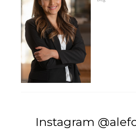
Instagram @alefo