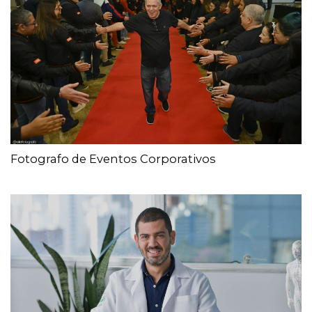
Fotografo de Eventos Corporativos