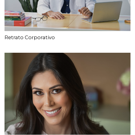
Retrato Corporativo