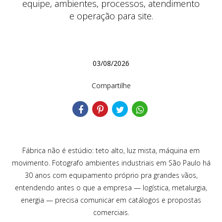
equipe, ambientes, processos, atendimento
e operação para site.
03/08/2026
Compartilhe
Fábrica não é estúdio: teto alto, luz mista, máquina em
movimento. Fotografo ambientes industriais em São Paulo há
30 anos com equipamento próprio pra grandes vãos,
entendendo antes o que a empresa — logística, metalurgia,
energia — precisa comunicar em catálogos e propostas
comerciais.