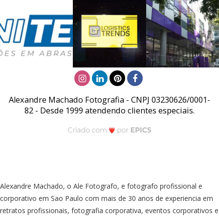
Alexandre Machado Fotografia - CNPJ 03230626/0001-
82 - Desde 1999 atendendo clientes especiais.
Alexandre Machado, o Ale Fotografo, e fotografo profissional e
corporativo em Sao Paulo com mais de 30 anos de experiencia em
retratos profissionais, fotografia corporativa, eventos corporativos e