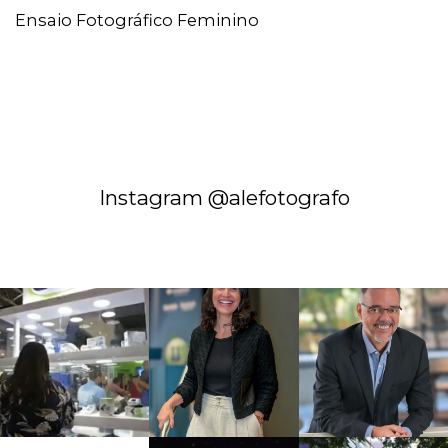
Ensaio Fotográfico Feminino
Instagram @alefotografo