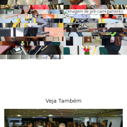
Veja Também