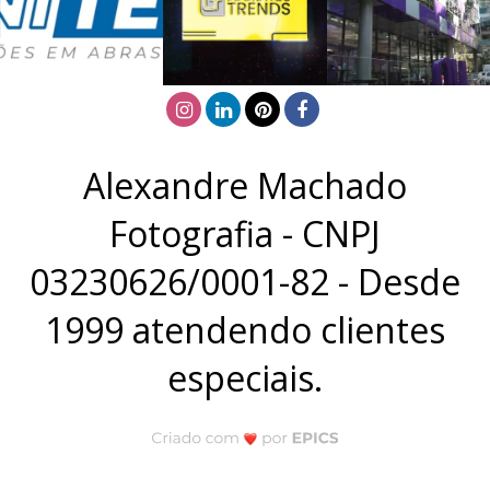
Alexandre Machado
Fotografia - CNPJ
03230626/0001-82 - Desde
1999 atendendo clientes
especiais.