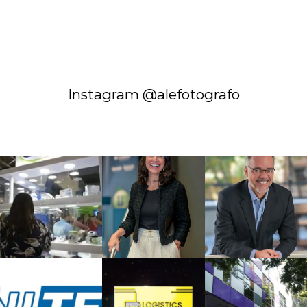
Instagram @alefotografo