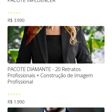
PACOTE INFLUENCER
R$ 3.990
PACOTE DIAMANTE - 20 Retratos
Profissionais + Construção de Imagem
Profissional
R$ 1.990