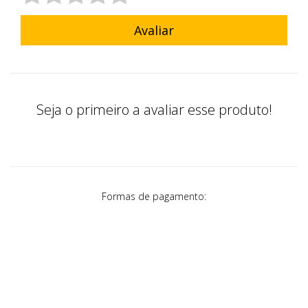
Avaliar
Seja o primeiro a avaliar esse produto!
Formas de pagamento: