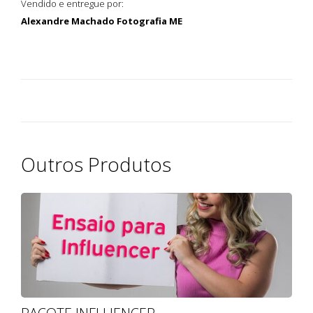
Vendido e entregue por:
Alexandre Machado Fotografia ME
Outros Produtos