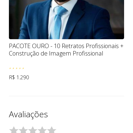
PACOTE OURO - 10 Retratos Profissionais +
Construção de Imagem Profissional
R$ 1.290
Avaliações