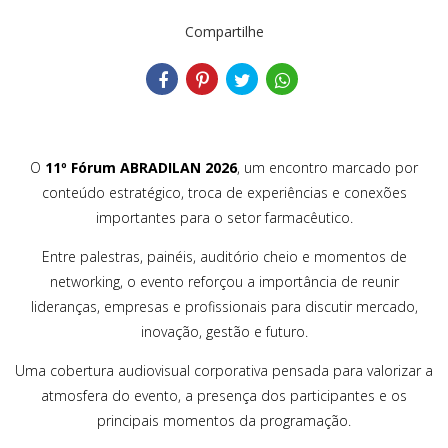
Compartilhe
O
11º Fórum ABRADILAN 2026
, um encontro marcado por
conteúdo estratégico, troca de experiências e conexões
importantes para o setor farmacêutico.
Entre palestras, painéis, auditório cheio e momentos de
networking, o evento reforçou a importância de reunir
lideranças, empresas e profissionais para discutir mercado,
inovação, gestão e futuro.
Uma cobertura audiovisual corporativa pensada para valorizar a
atmosfera do evento, a presença dos participantes e os
principais momentos da programação.