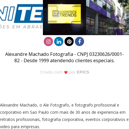
Alexandre Machado Fotografia - CNPJ 03230626/0001-
82 - Desde 1999 atendendo clientes especiais.
Alexandre Machado, o Ale Fotografo, e fotografo profissional e
corporativo em Sao Paulo com mais de 30 anos de experiencia em
retratos profissionais, fotografia corporativa, eventos corporativos e
video para empresas.