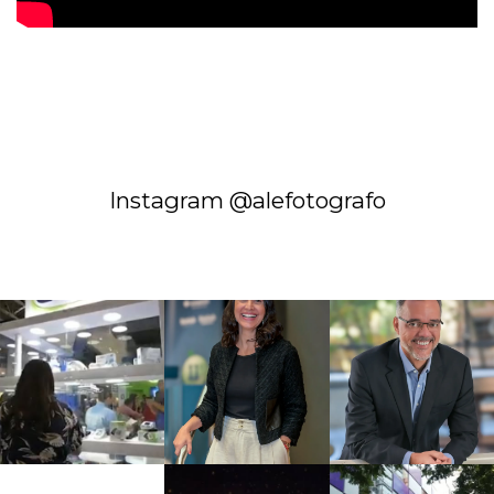
Instagram @alefotografo