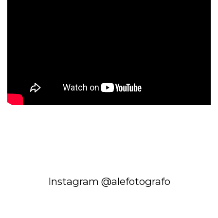
Instagram @alefotografo