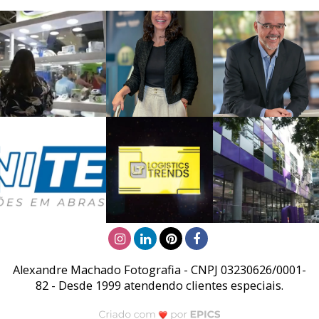
Alexandre Machado Fotografia - CNPJ 03230626/0001-
82 - Desde 1999 atendendo clientes especiais.