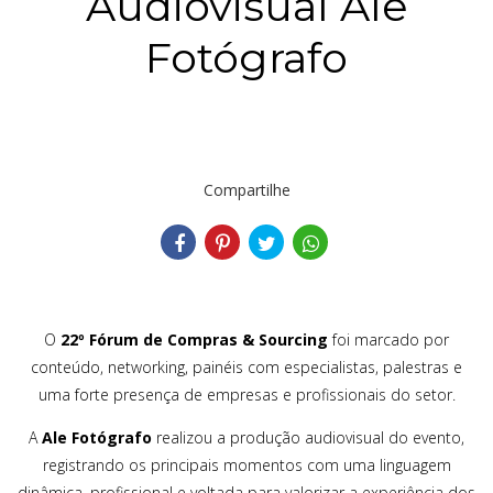
Audiovisual Ale
Fotógrafo
Compartilhe
O
22º Fórum de Compras & Sourcing
foi marcado por
conteúdo, networking, painéis com especialistas, palestras e
uma forte presença de empresas e profissionais do setor.
A
Ale Fotógrafo
realizou a produção audiovisual do evento,
registrando os principais momentos com uma linguagem
dinâmica, profissional e voltada para valorizar a experiência dos