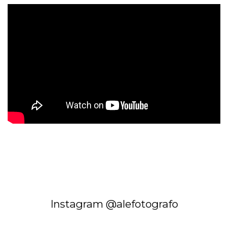
Instagram @alefotografo