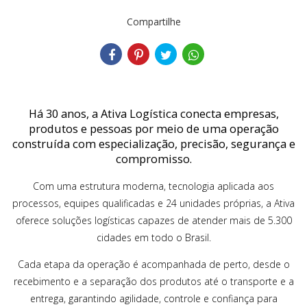
Compartilhe
Há 30 anos, a Ativa Logística conecta empresas,
produtos e pessoas por meio de uma operação
construída com especialização, precisão, segurança e
compromisso.
Com uma estrutura moderna, tecnologia aplicada aos
processos, equipes qualificadas e 24 unidades próprias, a Ativa
oferece soluções logísticas capazes de atender mais de 5.300
cidades em todo o Brasil.
Cada etapa da operação é acompanhada de perto, desde o
recebimento e a separação dos produtos até o transporte e a
entrega, garantindo agilidade, controle e confiança para