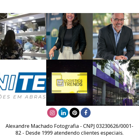
Alexandre Machado Fotografia - CNPJ 03230626/0001-
82 - Desde 1999 atendendo clientes especiais.