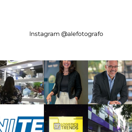
Instagram @alefotografo