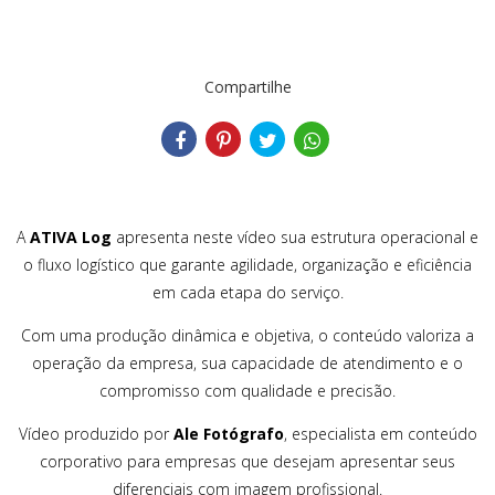
Compartilhe
A
ATIVA Log
apresenta neste vídeo sua estrutura operacional e
o fluxo logístico que garante agilidade, organização e eficiência
em cada etapa do serviço.
Com uma produção dinâmica e objetiva, o conteúdo valoriza a
operação da empresa, sua capacidade de atendimento e o
compromisso com qualidade e precisão.
Vídeo produzido por
Ale Fotógrafo
, especialista em conteúdo
corporativo para empresas que desejam apresentar seus
diferenciais com imagem profissional.