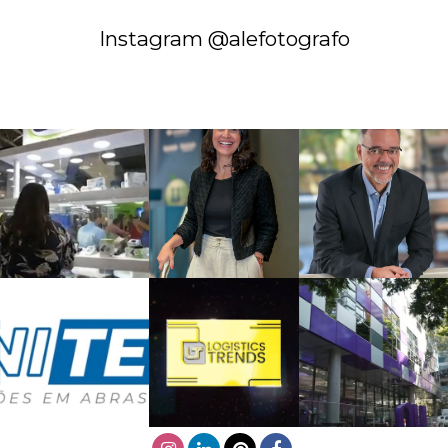
Instagram @alefotografo