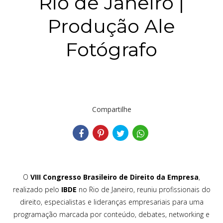
Rio de Janeiro |
Produção Ale
Fotógrafo
Compartilhe
O
VIII Congresso Brasileiro de Direito da Empresa
,
realizado pelo
IBDE
no Rio de Janeiro, reuniu profissionais do
direito, especialistas e lideranças empresariais para uma
programação marcada por conteúdo, debates, networking e