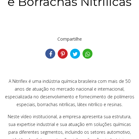
e Borrachas Nitrílicas
Compartilhe
A Nitriflex é uma indústria química brasileira com mais de 50
anos de atuação no mercado nacional e internacional,
especializada no desenvolvimento e fornecimento de polímeros
especiais, borrachas nitrílicas, látex nitrílico e resinas.
Neste vídeo institucional, a empresa apresenta sua estrutura,
sua expertise industrial e sua atuação em soluções químicas
para diferentes segmentos, incluindo os setores automotivo,