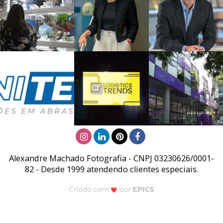
Alexandre Machado Fotografia - CNPJ 03230626/0001-
82 - Desde 1999 atendendo clientes especiais.