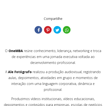
Compartilhe
O
OneMBA
reúne conhecimento, liderança, networking e troca
de experiências em uma jornada executiva voltada ao
desenvolvimento profissional.
A
Ale Fotógrafo
realizou a produção audiovisual, registrando
aulas, depoimentos, atividades em grupo e momentos de
interação com uma linguagem corporativa, dinâmica e
profissional.
Produzimos vídeos institucionais, vídeos educacionais,
depoimentos e conteúdos para empresas, escolas de negócios