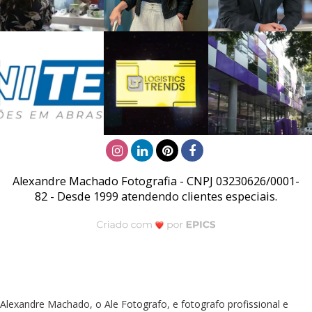
Alexandre Machado Fotografia - CNPJ 03230626/0001-
82 - Desde 1999 atendendo clientes especiais.
Alexandre Machado, o Ale Fotografo, e fotografo profissional e