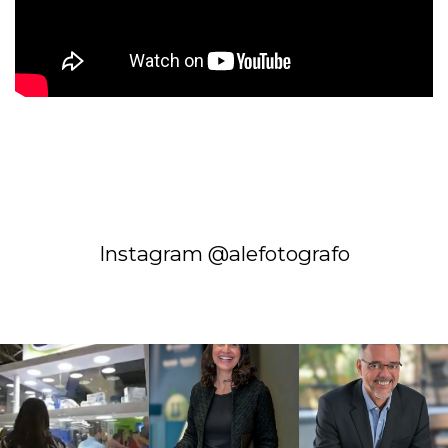
Instagram @alefotografo