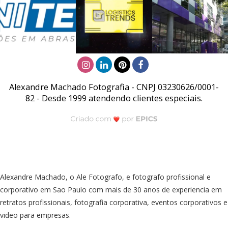
Alexandre Machado Fotografia - CNPJ 03230626/0001-
82 - Desde 1999 atendendo clientes especiais.
Alexandre Machado, o Ale Fotografo, e fotografo profissional e
corporativo em Sao Paulo com mais de 30 anos de experiencia em
retratos profissionais, fotografia corporativa, eventos corporativos e
video para empresas.