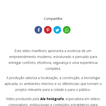
Compartilhe
Este vídeo manifesto apresenta a essência de um
empreendimento moderno, estruturado e pensado para
entregar conforto, eficiência, segurança e uma experiência
completa.
A produção valoriza a localização, a construção, a tecnologia
aplicada, os ambientes internos e os diferenciais que tornam o
projeto relevante para a cidade e para o público.
Vídeo produzido pela
Ale Fotógrafo
, especialista em vídeos
corporativos, institucionais e conteúdos estratégicos para