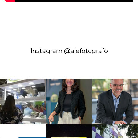
Instagram @alefotografo