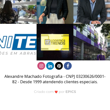
Alexandre Machado Fotografia - CNPJ 03230626/0001-
82 - Desde 1999 atendendo clientes especiais.