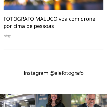
FOTOGRAFO MALUCO voa com drone
por cima de pessoas
Blog
Instagram @alefotografo