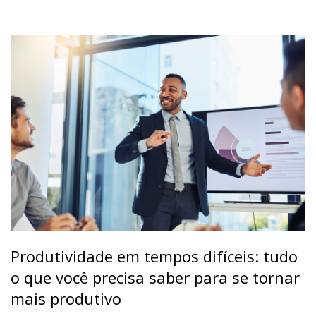
Produtividade em tempos difíceis: tudo
o que você precisa saber para se tornar
mais produtivo