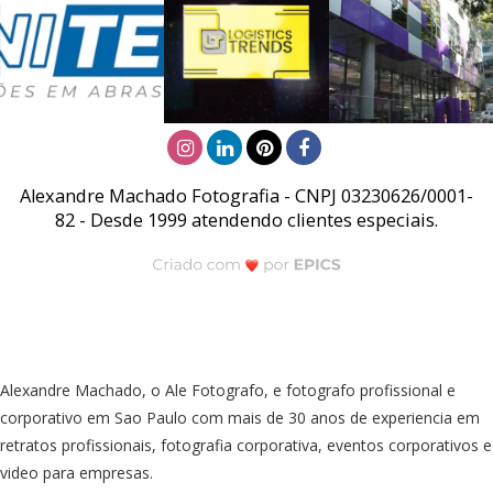
Alexandre Machado Fotografia - CNPJ 03230626/0001-
82 - Desde 1999 atendendo clientes especiais.
Alexandre Machado, o Ale Fotografo, e fotografo profissional e
corporativo em Sao Paulo com mais de 30 anos de experiencia em
retratos profissionais, fotografia corporativa, eventos corporativos e
video para empresas.