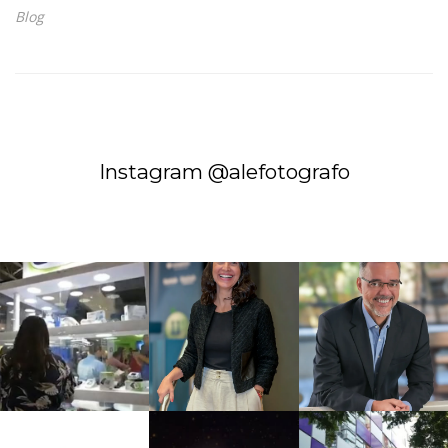
Blog
Instagram @alefotografo