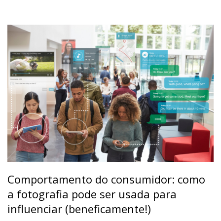
Comportamento do consumidor: como
a fotografia pode ser usada para
influenciar (beneficamente!)