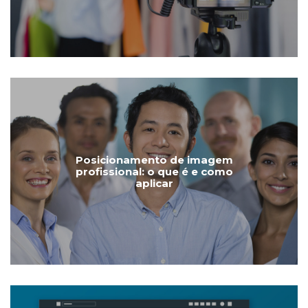
Posicionamento de imagem
profissional: o que é e como
aplicar