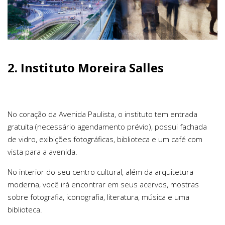
2. Instituto Moreira Salles
No coração da Avenida Paulista, o instituto tem entrada
gratuita (necessário agendamento prévio), possui fachada
de vidro, exibições fotográficas, biblioteca e um café com
vista para a avenida.
No interior do seu centro cultural, além da arquitetura
moderna, você irá encontrar em seus acervos, mostras
sobre fotografia, iconografia, literatura, música e uma
biblioteca.