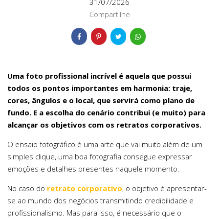
31/07/2026
Compartilhe
Uma foto profissional incrível é aquela que possui
todos os pontos importantes em harmonia: traje,
cores, ângulos e o local, que servirá como plano de
fundo. E a escolha do cenário contribui (e muito) para
alcançar os objetivos com os retratos corporativos.
O ensaio fotográfico é uma arte que vai muito além de um
simples clique, uma boa fotografia consegue expressar
emoções e detalhes presentes naquele momento.
No caso do
retrato corporativo
, o objetivo é apresentar-
se ao mundo dos negócios transmitindo credibilidade e
profissionalismo. Mas para isso, é necessário que o