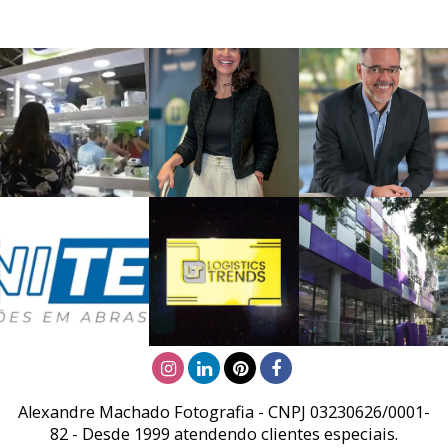
Alexandre Machado Fotografia - CNPJ 03230626/0001-
82 - Desde 1999 atendendo clientes especiais.