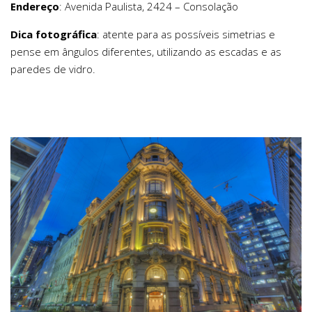
Endereço
: Avenida Paulista, 2424 – Consolação
Dica fotográfica
: atente para as possíveis simetrias e
pense em ângulos diferentes, utilizando as escadas e as
paredes de vidro.