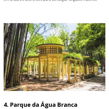
4.
Parque da Água Branca