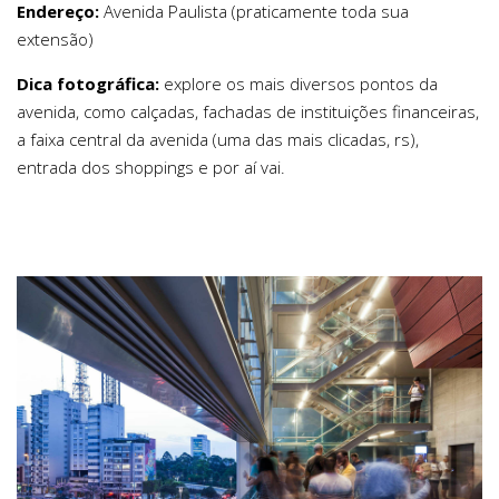
Endereço:
Avenida Paulista (praticamente toda sua
extensão)
Dica fotográfica:
explore os mais diversos pontos da
avenida, como calçadas, fachadas de instituições financeiras,
a faixa central da avenida (uma das mais clicadas, rs),
entrada dos shoppings e por aí vai.