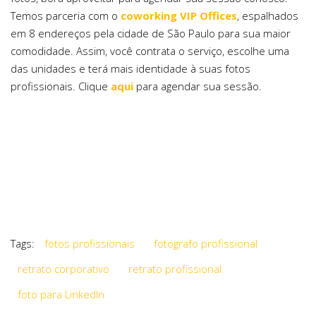
Temos parceria com o
coworking VIP Offices
, espalhados
em 8 endereços pela cidade de São Paulo para sua maior
comodidade. Assim, você contrata o serviço, escolhe uma
das unidades e terá mais identidade à suas fotos
profissionais. Clique
aqui
para agendar sua sessão.
Tags:
fotos profissionais
fotografo profissional
retrato corporativo
retrato profissional
foto para LinkedIn