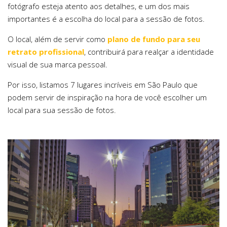
fotógrafo esteja atento aos detalhes, e um dos mais
importantes é a escolha do local para a sessão de fotos.
O local, além de servir como
plano de fundo para seu
retrato profissional
, contribuirá para realçar a identidade
visual de sua marca pessoal.
Por isso, listamos 7 lugares incríveis em São Paulo que
podem servir de inspiração na hora de você escolher um
local para sua sessão de fotos.