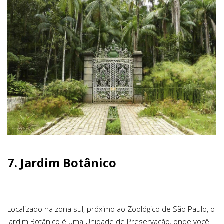
7.
Jardim Botânico
Localizado na zona sul, próximo ao Zoológico de São Paulo, o
Jardim Botânico é uma Unidade de Preservação, onde você