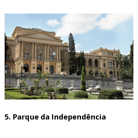
5.
Parque da Independência