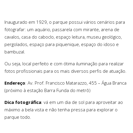
Inaugurado em 1929, o parque possui vários cenários para
fotografar: um aquário, passarela com mirante, arena de
cavalos, casa do caboclo, espaço leitura, museu geológico,
pergolados, espaço para piquenique, espaço do idoso e
bambuzal.
Ou seja, local perfeito e com ótima iluminação para realizar
fotos profissionais para os mais diversos perfis de atuação.
Endereço
: Av. Prof. Francisco Matarazzo, 455 – Água Branca
(próximo à estação Barra Funda do metrô)
Dica fotográfica
: vá em um dia de sol para aproveitar ao
máximo a bela vista e não tenha pressa para explorar o
parque todo.