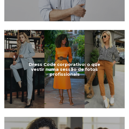
Dress Code corporativo: o que
vestir numa sessão de fotos
profissionais