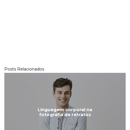
Posts Relacionados
Linguagem corporal na
fotografia de retratos