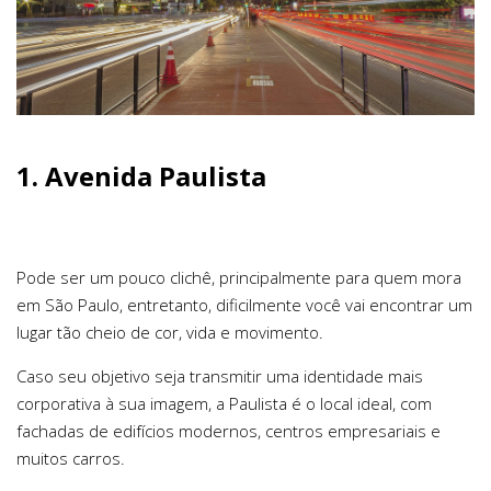
1. Avenida Paulista
Pode ser um pouco clichê, principalmente para quem mora
em São Paulo, entretanto, dificilmente você vai encontrar um
lugar tão cheio de cor, vida e movimento.
Caso seu objetivo seja transmitir uma identidade mais
corporativa à sua imagem, a Paulista é o local ideal, com
fachadas de edifícios modernos, centros empresariais e
muitos carros.