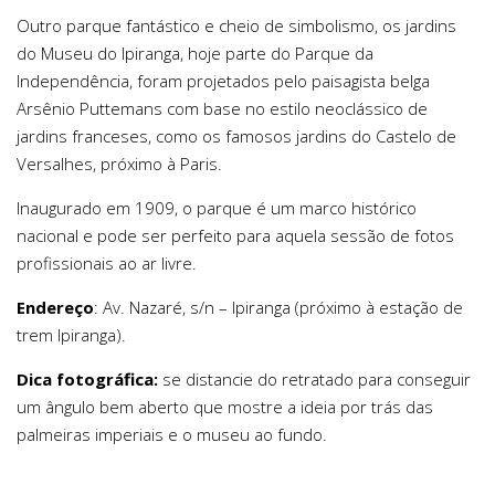
Outro parque fantástico e cheio de simbolismo, os jardins
do Museu do Ipiranga, hoje parte do Parque da
Independência, foram projetados pelo paisagista belga
Arsênio Puttemans com base no estilo neoclássico de
jardins franceses, como os famosos jardins do Castelo de
Versalhes, próximo à Paris.
Inaugurado em 1909, o parque é um marco histórico
nacional e pode ser perfeito para aquela sessão de fotos
profissionais ao ar livre.
Endereço
: Av. Nazaré, s/n – Ipiranga (próximo à estação de
trem Ipiranga).
Dica fotográfica:
se distancie do retratado para conseguir
um ângulo bem aberto que mostre a ideia por trás das
palmeiras imperiais e o museu ao fundo.