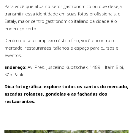
Para você que atua no setor gastronômico ou que deseja
transmitir essa identidade em suas fotos profissionais, o
Eataly, maior centro gastronômico italiano da cidade é o
endereço certo.
Dentro do seu complexo rústico fino, você encontra o
mercado, restaurantes italianos e espaço para cursos e
eventos.
Endereço:
Av. Pres. Juscelino Kubitschek, 1489 – Itaim Bibi,
São Paulo
Dica fotográfica: explore todos os cantos do mercado,
escadas rolantes, gondolas e as fachadas dos
restaurantes.