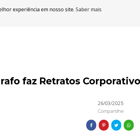
elhor experiência em nosso site.
Saber mais
rafo faz Retratos Corporativ
26/03/2025
Compartilhe