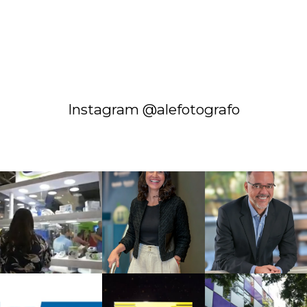
Instagram @alefotografo