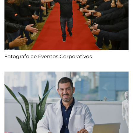
Fotografo de Eventos Corporativos