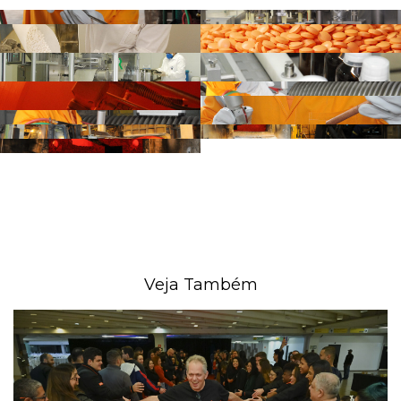
Veja Também