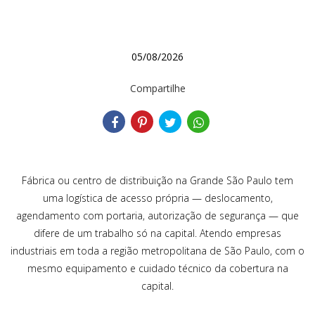
05/08/2026
Compartilhe
Fábrica ou centro de distribuição na Grande São Paulo tem
uma logística de acesso própria — deslocamento,
agendamento com portaria, autorização de segurança — que
difere de um trabalho só na capital. Atendo empresas
industriais em toda a região metropolitana de São Paulo, com o
mesmo equipamento e cuidado técnico da cobertura na
capital.