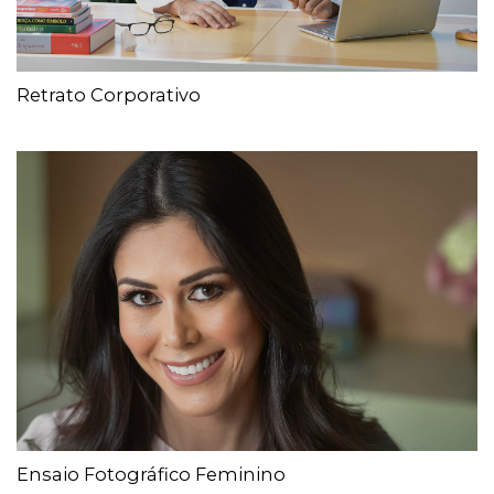
Retrato Corporativo
Ensaio Fotográfico Feminino