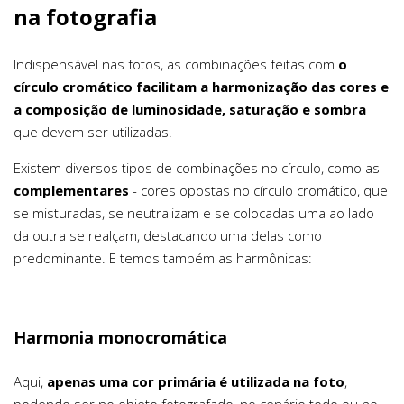
na fotografia
Indispensável nas fotos, as combinações feitas com
o
círculo cromático facilitam a harmonização das cores e
a composição de luminosidade, saturação e sombra
que devem ser utilizadas.
Existem diversos tipos de combinações no círculo, como as
complementares
- cores opostas no círculo cromático, que
se misturadas, se neutralizam e se colocadas uma ao lado
da outra se realçam, destacando uma delas como
predominante. E temos também as harmônicas:
Harmonia monocromática
Aqui,
apenas uma cor primária é utilizada na foto
,