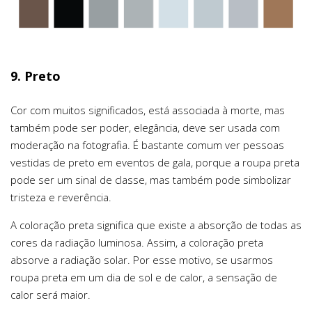
9. Preto
Cor com muitos significados, está associada à morte, mas
também pode ser poder, elegância, deve ser usada com
moderação na fotografia. É bastante comum ver pessoas
vestidas de preto em eventos de gala, porque a roupa preta
pode ser um sinal de classe, mas também pode simbolizar
tristeza e reverência.
A coloração preta significa que existe a absorção de todas as
cores da radiação luminosa. Assim, a coloração preta
absorve a radiação solar. Por esse motivo, se usarmos
roupa preta em um dia de sol e de calor, a sensação de
calor será maior.