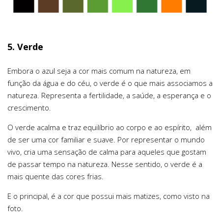
5. Verde
Embora o azul seja a cor mais comum na natureza, em
função da água e do céu, o verde é o que mais associamos a
natureza. Representa a fertilidade, a saúde, a esperança e o
crescimento.
O verde acalma e traz equilíbrio ao corpo e ao espírito, além
de ser uma cor familiar e suave. Por representar o mundo
vivo, cria uma sensação de calma para aqueles que gostam
de passar tempo na natureza. Nesse sentido, o verde é a
mais quente das cores frias.
E o principal, é a cor que possui mais matizes, como visto na
foto.