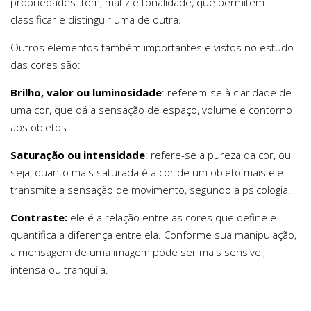
propriedades: tom, matiz e tonalidade, que permitem
classificar e distinguir uma de outra.
Outros elementos também importantes e vistos no estudo
das cores são:
Brilho, valor ou luminosidade
: referem-se à claridade de
uma cor, que dá a sensação de espaço, volume e contorno
aos objetos.
Saturação ou intensidade
: refere-se a pureza da cor, ou
seja, quanto mais saturada é a cor de um objeto mais ele
transmite a sensação de movimento, segundo a psicologia.
Contraste:
ele é a relação entre as cores que define e
quantifica a diferença entre ela. Conforme sua manipulação,
a mensagem de uma imagem pode ser mais sensível,
intensa ou tranquila.