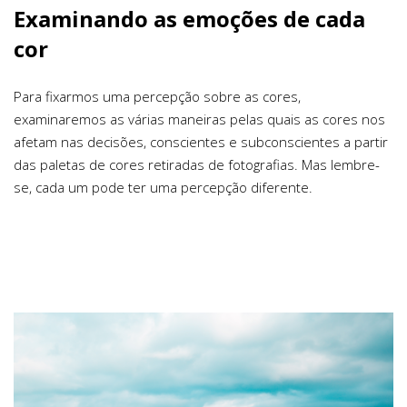
Examinando as emoções de cada
cor
Para fixarmos uma percepção sobre as cores,
examinaremos as várias maneiras pelas quais as cores nos
afetam nas decisões, conscientes e subconscientes a partir
das paletas de cores retiradas de fotografias. Mas lembre-
se, cada um pode ter uma percepção diferente.