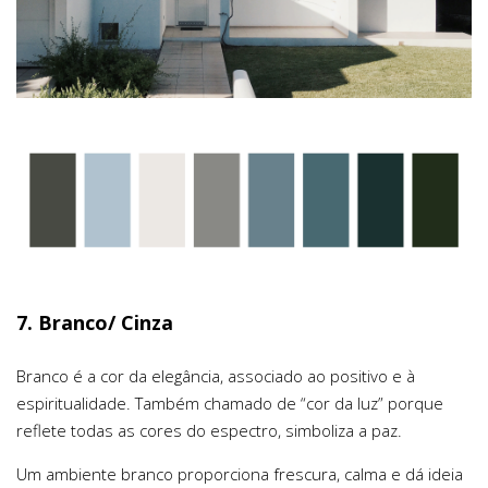
7. Branco/ Cinza
Branco é a cor da elegância, associado ao positivo e à
espiritualidade. Também chamado de “cor da luz” porque
reflete todas as cores do espectro, simboliza a paz.
Um ambiente branco proporciona frescura, calma e dá ideia