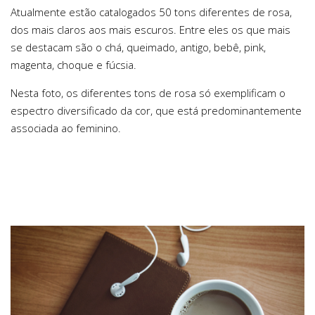
Atualmente estão catalogados 50 tons diferentes de rosa,
dos mais claros aos mais escuros. Entre eles os que mais
se destacam são o chá, queimado, antigo, bebê, pink,
magenta, choque e fúcsia.
Nesta foto, os diferentes tons de rosa só exemplificam o
espectro diversificado da cor, que está predominantemente
associada ao feminino.