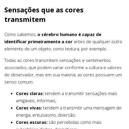
Sensações que as cores
transmitem
Como sabemos,
o cérebro humano é capaz de
identificar primeiramente a cor
antes de qualquer outro
elemento de um objeto, como textura, por exemplo.
Todas as cores transmitem sensações e sentimentos
associados, que podem variar conforme a cultura e valores
do observador, mas em sua maioria, as cores possuem um
senso comum:
Cores claras:
tendem a transmitir sensações mais
amigáveis, informais;
Cores vivas:
tendem a transmitir uma mensagem de
energia, entusiasmo, diversão;
Cores escuras:
são percebidas como mais