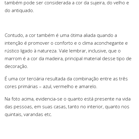
também pode ser considerada a cor da sujeira, do velho e
do antiquado.
Contudo, a cor também é uma ótima aliada quando a
intenção é promover o conforto e o clima aconchegante e
rústico ligado à natureza. Vale lembrar, inclusive, que o
marrom é a cor da madeira, principal material desse tipo de
decoração.
É uma cor terciária resultada da combinação entre as três
cores primárias – azul, vermelho e amarelo.
Na foto acima, evidencia-se o quanto está presente na vida
das pessoas, em suas casas, tanto no interior, quanto nos
quintais, varandas etc.