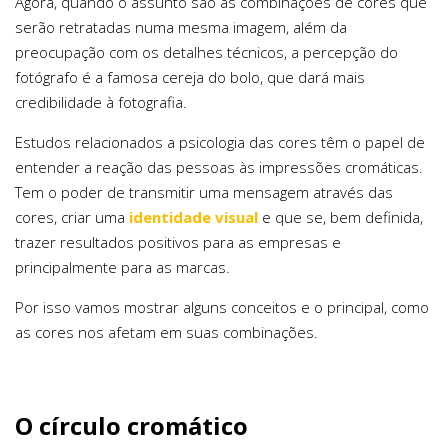
Agora, quando o assunto são as combinações de cores que
serão retratadas numa mesma imagem, além da
preocupação com os detalhes técnicos, a percepção do
fotógrafo é a famosa cereja do bolo, que dará mais
credibilidade à fotografia.
Estudos relacionados a psicologia das cores têm o papel de
entender a reação das pessoas às impressões cromáticas.
Tem o poder de transmitir uma mensagem através das
cores, criar uma
identidade visual
e que se, bem definida,
trazer resultados positivos para as empresas e
principalmente para as marcas.
Por isso vamos mostrar alguns conceitos e o principal, como
as cores nos afetam em suas combinações.
O círculo cromático