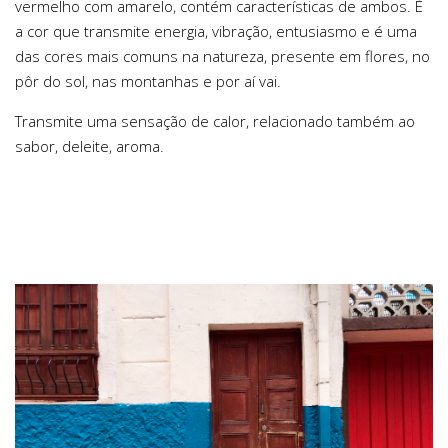
vermelho com amarelo, contém características de ambos. É
a cor que transmite energia, vibração, entusiasmo e é uma
das cores mais comuns na natureza, presente em flores, no
pôr do sol, nas montanhas e por aí vai.
Transmite uma sensação de calor, relacionado também ao
sabor, deleite, aroma.