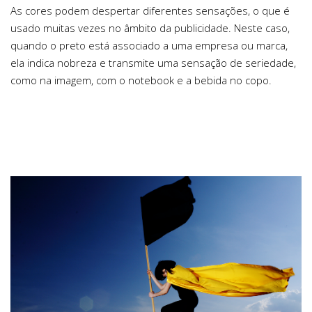
As cores podem despertar diferentes sensações, o que é
usado muitas vezes no âmbito da publicidade. Neste caso,
quando o preto está associado a uma empresa ou marca,
ela indica nobreza e transmite uma sensação de seriedade,
como na imagem, com o notebook e a bebida no copo.