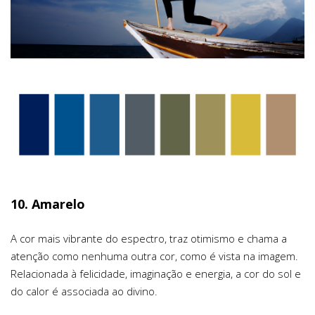
10. Amarelo
A cor mais vibrante do espectro, traz otimismo e chama a
atenção como nenhuma outra cor, como é vista na imagem.
Relacionada à felicidade, imaginação e energia, a cor do sol e
do calor é associada ao divino.