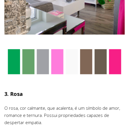
3. Rosa
O rosa, cor calmante, que acalenta, é um símbolo de amor,
romance e ternura. Possui propriedades capazes de
despertar empatia.