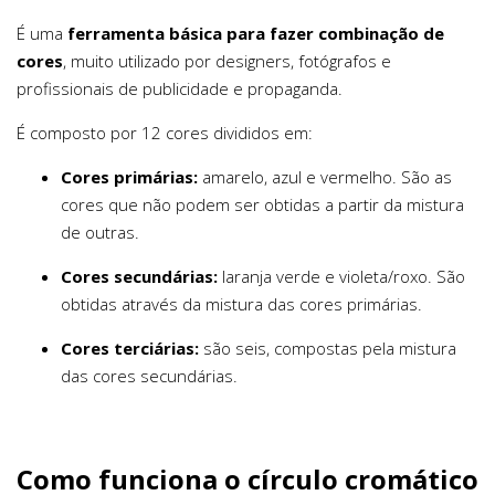
É uma
ferramenta básica para fazer combinação de
cores
, muito utilizado por designers, fotógrafos e
profissionais de publicidade e propaganda.
É composto por 12 cores divididos em:
Cores primárias:
amarelo, azul e vermelho. São as
cores que não podem ser obtidas a partir da mistura
de outras.
Cores secundárias:
laranja verde e violeta/roxo. São
obtidas através da mistura das cores primárias.
Cores terciárias:
são seis, compostas pela mistura
das cores secundárias.
Como funciona o círculo cromático