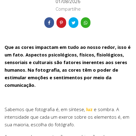
01/08/2026
Compartilhe
Que as cores impactam em tudo ao nosso redor, isso é
um fato. Aspectos psicológicos, físicos, fisiológicos,
sensoriais e culturais são fatores inerentes aos seres
humanos. Na fotografia, as cores têm o poder de
estimular emoções e sentimentos por meio da
comunicação.
Sabemos que fotografia é, em síntese,
luz
e sombra. A
intensidade que cada um exerce sobre os elementos é, em
sua maioria, escolha do fotógrafo.