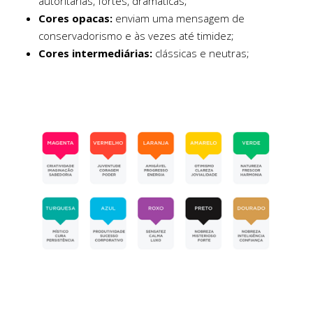
autoritárias, fortes, dramáticas;
Cores opacas:
enviam uma mensagem de
conservadorismo e às vezes até timidez;
Cores intermediárias:
clássicas e neutras;