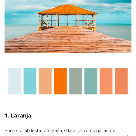
1. Laranja
Ponto focal desta fotografia, o laranja, combinação de