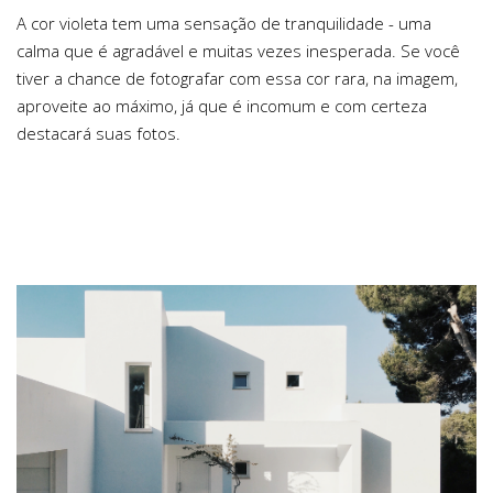
A cor violeta tem uma sensação de tranquilidade - uma
calma que é agradável e muitas vezes inesperada. Se você
tiver a chance de fotografar com essa cor rara, na imagem,
aproveite ao máximo, já que é incomum e com certeza
destacará suas fotos.