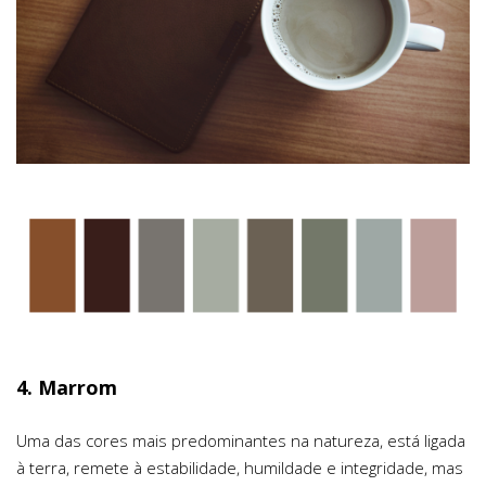
4. Marrom
Uma das cores mais predominantes na natureza, está ligada
à terra, remete à estabilidade, humildade e integridade, mas