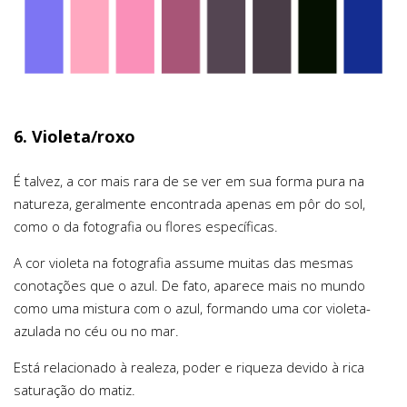
6. Violeta/roxo
É talvez, a cor mais rara de se ver em sua forma pura na
natureza, geralmente encontrada apenas em pôr do sol,
como o da fotografia ou flores específicas.
A cor violeta na fotografia assume muitas das mesmas
conotações que o azul. De fato, aparece mais no mundo
como uma mistura com o azul, formando uma cor violeta-
azulada no céu ou no mar.
Está relacionado à realeza, poder e riqueza devido à rica
saturação do matiz.