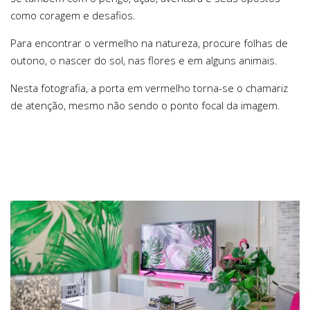
como coragem e desafios.
Para encontrar o vermelho na natureza, procure folhas de
outono, o nascer do sol, nas flores e em alguns animais.
Nesta fotografia, a porta em vermelho torna-se o chamariz
de atenção, mesmo não sendo o ponto focal da imagem.