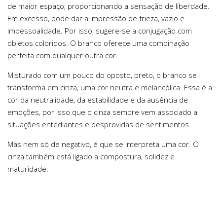
de maior espaço, proporcionando a sensação de liberdade.
Em excesso, pode dar a impressão de frieza, vazio e
impessoalidade. Por isso, sugere-se a conjugação com
objetos coloridos. O branco oferece uma combinação
perfeita com qualquer outra cor.
Misturado com um pouco do oposto, preto, o branco se
transforma em cinza, uma cor neutra e melancólica. Essa é a
cor da neutralidade, da estabilidade e da ausência de
emoções, por isso que o cinza sempre vem associado a
situações entediantes e desprovidas de sentimentos.
Mas nem só de negativo, é que se interpreta uma cor. O
cinza também está ligado a compostura, solidez e
maturidade.