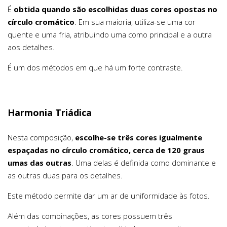
É
obtida quando são escolhidas duas cores opostas no
círculo cromático
. Em sua maioria, utiliza-se uma cor
quente e uma fria, atribuindo uma como principal e a outra
aos detalhes.
É um dos métodos em que há um forte contraste.
Harmonia Triádica
Nesta composição,
escolhe-se três cores igualmente
espaçadas no círculo cromático, cerca de 120 graus
umas das outras
. Uma delas é definida como dominante e
as outras duas para os detalhes.
Este método permite dar um ar de uniformidade às fotos.
Além das combinações, as cores possuem três