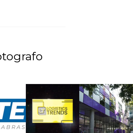
tografo