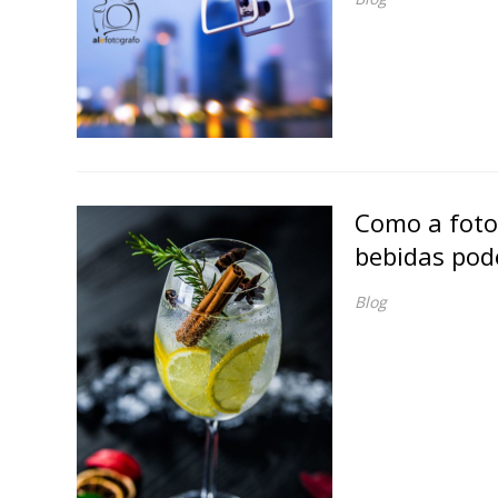
Como a foto
bebidas pode
Blog