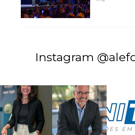
Instagram @alefo