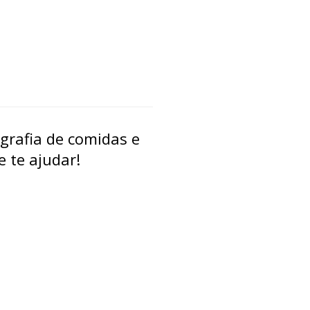
grafia de comidas e
 te ajudar!